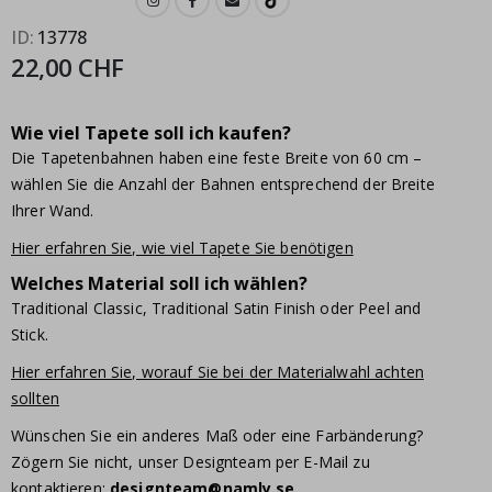
ID
13778
22,00 CHF
Wie viel Tapete soll ich kaufen?
Die Tapetenbahnen haben eine feste Breite von 60 cm –
wählen Sie die Anzahl der Bahnen entsprechend der Breite
Ihrer Wand.
Hier erfahren Sie, wie viel Tapete Sie benötigen
Welches Material soll ich wählen?
Traditional Classic, Traditional Satin Finish oder Peel and
Stick.
Hier erfahren Sie, worauf Sie bei der Materialwahl achten
sollten
Wünschen Sie ein anderes Maß oder eine Farbänderung?
Zögern Sie nicht, unser Designteam per E-Mail zu
kontaktieren:
designteam@namly.se