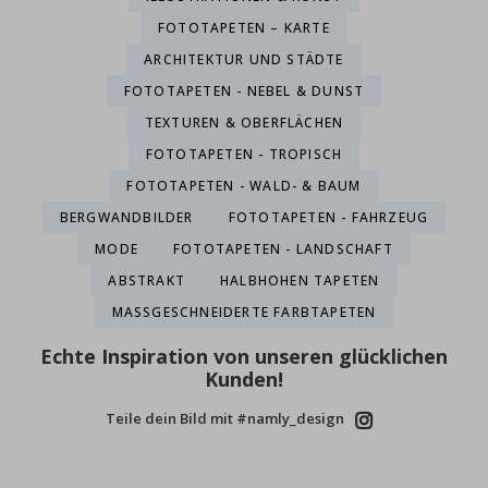
FOTOTAPETEN – KARTE
ARCHITEKTUR UND STÄDTE
FOTOTAPETEN - NEBEL & DUNST
TEXTUREN & OBERFLÄCHEN
FOTOTAPETEN - TROPISCH
FOTOTAPETEN - WALD- & BAUM
BERGWANDBILDER
FOTOTAPETEN - FAHRZEUG
MODE
FOTOTAPETEN - LANDSCHAFT
ABSTRAKT
HALBHOHEN TAPETEN
MASSGESCHNEIDERTE FARBTAPETEN
Echte Inspiration von unseren glücklichen
Kunden!
Teile dein Bild mit #namly_design