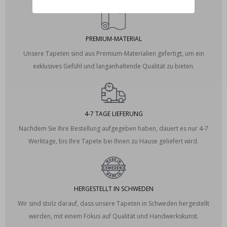
PREMIUM-MATERIAL
Unsere Tapeten sind aus Premium-Materialien gefertigt, um ein
exklusives Gefühl und langanhaltende Qualität zu bieten.
4-7 TAGE LIEFERUNG
Nachdem Sie Ihre Bestellung aufgegeben haben, dauert es nur 4-7
Werktage, bis Ihre Tapete bei Ihnen zu Hause geliefert wird.
HERGESTELLT IN SCHWEDEN
Wir sind stolz darauf, dass unsere Tapeten in Schweden hergestellt
werden, mit einem Fokus auf Qualität und Handwerkskunst.