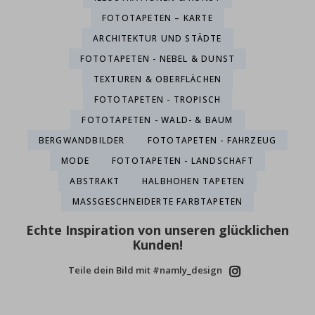
FOTOTAPETEN – KARTE
ARCHITEKTUR UND STÄDTE
FOTOTAPETEN - NEBEL & DUNST
TEXTUREN & OBERFLÄCHEN
FOTOTAPETEN - TROPISCH
FOTOTAPETEN - WALD- & BAUM
BERGWANDBILDER
FOTOTAPETEN - FAHRZEUG
MODE
FOTOTAPETEN - LANDSCHAFT
ABSTRAKT
HALBHOHEN TAPETEN
MASSGESCHNEIDERTE FARBTAPETEN
Echte Inspiration von unseren glücklichen
Kunden!
Teile dein Bild mit #namly_design