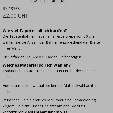
ID
13755
22,00 CHF
Wie viel Tapete soll ich kaufen?
Die Tapetenbahnen haben eine feste Breite von 60 cm –
wählen Sie die Anzahl der Bahnen entsprechend der Breite
Ihrer Wand.
Hier erfahren Sie, wie viel Tapete Sie benötigen
Welches Material soll ich wählen?
Traditional Classic, Traditional Satin Finish oder Peel and
Stick.
Hier erfahren Sie, worauf Sie bei der Materialwahl achten
sollten
Wünschen Sie ein anderes Maß oder eine Farbänderung?
Zögern Sie nicht, unser Designteam per E-Mail zu
kontaktieren:
designteam@namly.se