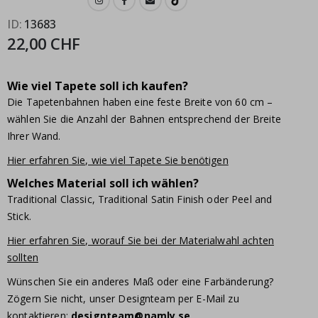
ID
13683
22,00 CHF
Wie viel Tapete soll ich kaufen?
Die Tapetenbahnen haben eine feste Breite von 60 cm –
wählen Sie die Anzahl der Bahnen entsprechend der Breite
Ihrer Wand.
Hier erfahren Sie, wie viel Tapete Sie benötigen
Welches Material soll ich wählen?
Traditional Classic, Traditional Satin Finish oder Peel and
Stick.
Hier erfahren Sie, worauf Sie bei der Materialwahl achten
sollten
Wünschen Sie ein anderes Maß oder eine Farbänderung?
Zögern Sie nicht, unser Designteam per E-Mail zu
kontaktieren:
designteam@namly.se