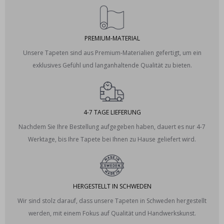
PREMIUM-MATERIAL
Unsere Tapeten sind aus Premium-Materialien gefertigt, um ein
exklusives Gefühl und langanhaltende Qualität zu bieten.
4-7 TAGE LIEFERUNG
Nachdem Sie Ihre Bestellung aufgegeben haben, dauert es nur 4-7
Werktage, bis Ihre Tapete bei Ihnen zu Hause geliefert wird.
HERGESTELLT IN SCHWEDEN
Wir sind stolz darauf, dass unsere Tapeten in Schweden hergestellt
werden, mit einem Fokus auf Qualität und Handwerkskunst.