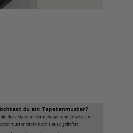
öchtest du ein Tapetenmuster?
hle dein Material hier nebenan und erhalte ein
petenmuster direkt nach Hause geliefert.