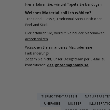
Hier erfahren Sie, wie viel Tapete Sie benötigen
Welches Material soll ich wählen?
Traditional Classic, Traditional Satin Finish oder
Peel and Stick.
Hier erfahren Sie, worauf Sie bei der Materialwahl
achten sollten
Wünschen Sie ein anderes Maß oder eine
Farbänderung?
Zögern Sie nicht, unser Designteam per E-Mail zu
kontaktieren:
designteam@namly.se
TIERMOTIVE-TAPETEN
NATURTAPETE
UNIFARBE
MUSTER
ILLUSTRATI