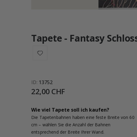
Tapete - Fantasy Schlos
ID
13752
22,00 CHF
Wie viel Tapete soll ich kaufen?
Die Tapetenbahnen haben eine feste Breite von 60
cm – wählen Sie die Anzahl der Bahnen
entsprechend der Breite Ihrer Wand.