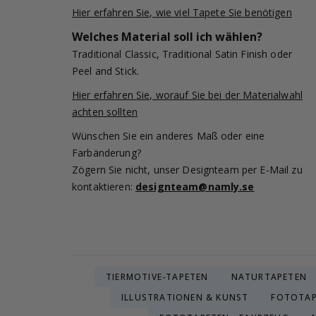
Hier erfahren Sie, wie viel Tapete Sie benötigen
Welches Material soll ich wählen?
Traditional Classic, Traditional Satin Finish oder
Peel and Stick.
Hier erfahren Sie, worauf Sie bei der Materialwahl
achten sollten
Wünschen Sie ein anderes Maß oder eine
Farbänderung?
Zögern Sie nicht, unser Designteam per E-Mail zu
kontaktieren:
designteam@namly.se
TIERMOTIVE-TAPETEN
NATURTAPETEN
ILLUSTRATIONEN & KUNST
FOTOTAP