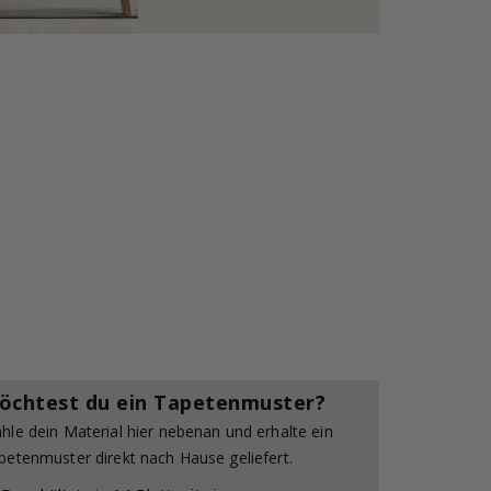
öchtest du ein Tapetenmuster?
hle dein Material hier nebenan und erhalte ein
petenmuster direkt nach Hause geliefert.