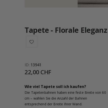
Tapete - Florale Eleganz
ID
13941
22,00 CHF
Wie viel Tapete soll ich kaufen?
Die Tapetenbahnen haben eine feste Breite von 60
cm – wählen Sie die Anzahl der Bahnen
entsprechend der Breite Ihrer Wand.