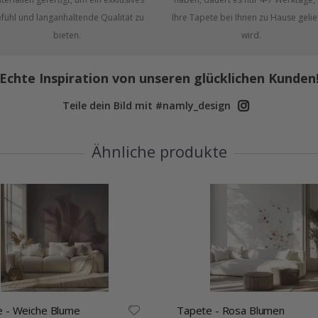
fühl und langanhaltende Qualität zu
Ihre Tapete bei Ihnen zu Hause gelie
bieten.
wird.
Echte Inspiration von unseren glücklichen Kunden
Teile dein Bild mit #namly_design
Ähnliche produkte
 - Weiche Blume
Tapete - Rosa Blumen