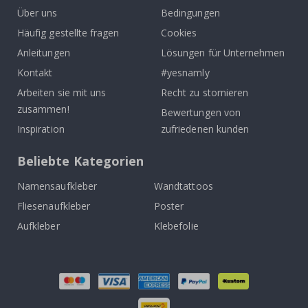
Über uns
Bedingungen
Häufig gestellte fragen
Cookies
Anleitungen
Lösungen für Unternehmen
Kontakt
#yesnamly
Arbeiten sie mit uns
Recht zu stornieren
zusammen!
Bewertungen von
Inspiration
zufriedenen kunden
Beliebte Kategorien
Namensaufkleber
Wandtattoos
Fliesenaufkleber
Poster
Aufkleber
Klebefolie