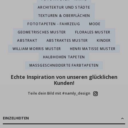
ARCHITEKTUR UND STÄDTE
TEXTUREN & OBERFLÄCHEN
FOTOTAPETEN - FAHRZEUG
MODE
GEOMETRISCHES MUSTER
FLORALES MUSTER
ABSTRAKT
ABSTRAKTES MUSTER
KINDER
WILLIAM MORRIS MUSTER
HENRI MATISSE MUSTER
HALBHOHEN TAPETEN
MASSGESCHNEIDERTE FARBTAPETEN
Echte Inspiration von unseren glücklichen
Kunden!
Teile dein Bild mit #namly_design
EINZELHEITEN