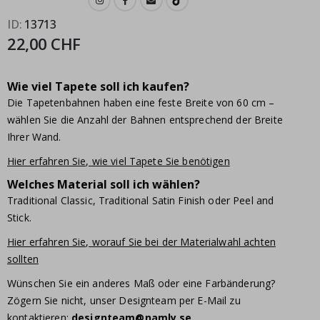
ID
13713
22,00 CHF
Wie viel Tapete soll ich kaufen?
Die Tapetenbahnen haben eine feste Breite von 60 cm –
wählen Sie die Anzahl der Bahnen entsprechend der Breite
Ihrer Wand.
Hier erfahren Sie, wie viel Tapete Sie benötigen
Welches Material soll ich wählen?
Traditional Classic, Traditional Satin Finish oder Peel and
Stick.
Hier erfahren Sie, worauf Sie bei der Materialwahl achten
sollten
Wünschen Sie ein anderes Maß oder eine Farbänderung?
Zögern Sie nicht, unser Designteam per E-Mail zu
kontaktieren:
designteam@namly.se