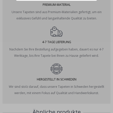
PREMIUM-MATERIAL
Unsere Tapeten sind aus Premium-Materialien gefertigt, um ein
exklusives Gefühl und langanhaltende Qualität zu bieten.
4-7 TAGE LIEFERUNG
Nachdem Sie Ihre Bestellung aufgegeben haben, dauert es nur 4-7
Werktage, bis Ihre Tapete bei Ihnen zu Hause geliefert wird.
HERGESTELLT IN SCHWEDEN
Wir sind stolz darauf, dass unsere Tapeten in Schweden hergestellt
werden, mit einem Fokus auf Qualität und Handwerkskunst.
Ähnliche produkte