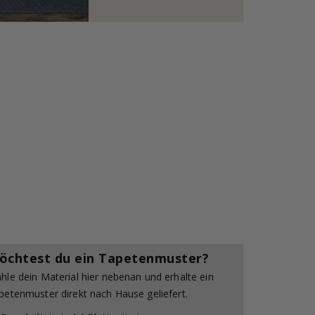
öchtest du ein Tapetenmuster?
hle dein Material hier nebenan und erhalte ein
petenmuster direkt nach Hause geliefert.