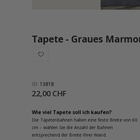
Tapete - Graues Marmo
ID
13818
22,00 CHF
Wie viel Tapete soll ich kaufen?
Die Tapetenbahnen haben eine feste Breite von 60
cm – wählen Sie die Anzahl der Bahnen
entsprechend der Breite Ihrer Wand.