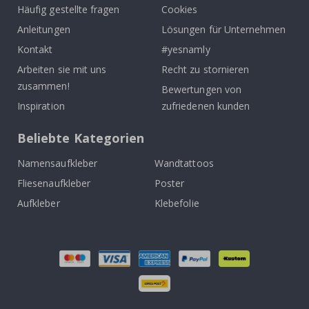
Häufig gestellte fragen
Cookies
Anleitungen
Lösungen für Unternehmen
Kontakt
#yesnamly
Arbeiten sie mit uns
Recht zu stornieren
zusammen!
Bewertungen von
Inspiration
zufriedenen kunden
Beliebte Kategorien
Namensaufkleber
Wandtattoos
Fliesenaufkleber
Poster
Aufkleber
Klebefolie