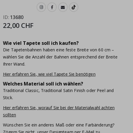
ID
13680
22,00 CHF
Wie viel Tapete soll ich kaufen?
Die Tapetenbahnen haben eine feste Breite von 60 cm –
wählen Sie die Anzahl der Bahnen entsprechend der Breite
Ihrer Wand.
Hier erfahren Sie, wie viel Tapete Sie benötigen
Welches Material soll ich wählen?
Traditional Classic, Traditional Satin Finish oder Peel and
Stick.
Hier erfahren Sie, worauf Sie bei der Materialwahl achten
sollten
Wünschen Sie ein anderes Maß oder eine Farbänderung?
Zögern Sie nicht, unser Designteam per E-Mail zu