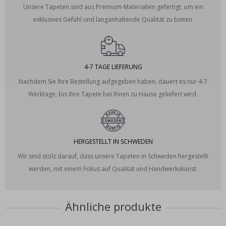
Unsere Tapeten sind aus Premium-Materialien gefertigt, um ein
exklusives Gefühl und langanhaltende Qualität zu bieten.
4-7 TAGE LIEFERUNG
Nachdem Sie Ihre Bestellung aufgegeben haben, dauert es nur 4-7
Werktage, bis Ihre Tapete bei Ihnen zu Hause geliefert wird.
HERGESTELLT IN SCHWEDEN
Wir sind stolz darauf, dass unsere Tapeten in Schweden hergestellt
werden, mit einem Fokus auf Qualität und Handwerkskunst.
Ähnliche produkte