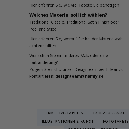
Hier erfahren Sie, wie viel Tapete Sie benötigen
Welches Material soll ich wählen?
Traditional Classic, Traditional Satin Finish oder
Peel and Stick.
Hier erfahren Sie, worauf Sie bei der Materialwahl
achten sollten
Wünschen Sie ein anderes Maß oder eine
Farbänderung?
Zögern Sie nicht, unser Designteam per E-Mail zu
kontaktieren:
designteam@namly.se
TIERMOTIVE-TAPETEN
FAHRZEUG- & AU
ILLUSTRATIONEN & KUNST
FOTOTAPETE