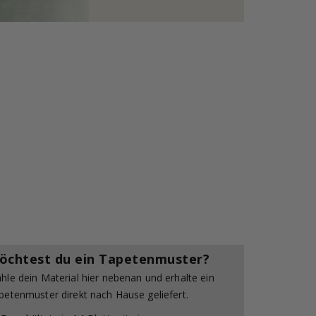
öchtest du ein Tapetenmuster?
hle dein Material hier nebenan und erhalte ein
petenmuster direkt nach Hause geliefert.