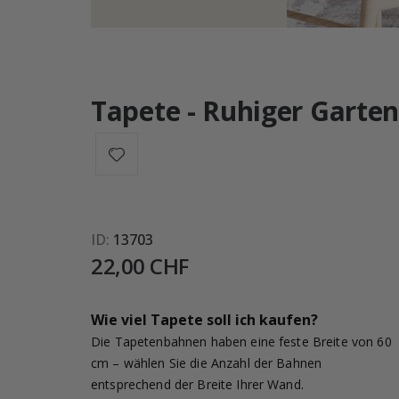
Tapete - Ruhiger Garte
ID
13703
22,00 CHF
Wie viel Tapete soll ich kaufen?
Die Tapetenbahnen haben eine feste Breite von 60
cm – wählen Sie die Anzahl der Bahnen
entsprechend der Breite Ihrer Wand.