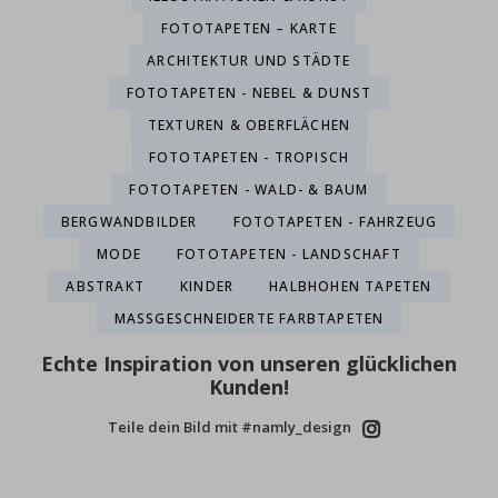
FOTOTAPETEN – KARTE
ARCHITEKTUR UND STÄDTE
FOTOTAPETEN - NEBEL & DUNST
TEXTUREN & OBERFLÄCHEN
FOTOTAPETEN - TROPISCH
FOTOTAPETEN - WALD- & BAUM
BERGWANDBILDER
FOTOTAPETEN - FAHRZEUG
MODE
FOTOTAPETEN - LANDSCHAFT
ABSTRAKT
KINDER
HALBHOHEN TAPETEN
MASSGESCHNEIDERTE FARBTAPETEN
Echte Inspiration von unseren glücklichen
Kunden!
Teile dein Bild mit #namly_design