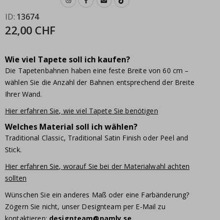
ID
13674
22,00 CHF
Wie viel Tapete soll ich kaufen?
Die Tapetenbahnen haben eine feste Breite von 60 cm –
wählen Sie die Anzahl der Bahnen entsprechend der Breite
Ihrer Wand.
Hier erfahren Sie, wie viel Tapete Sie benötigen
Welches Material soll ich wählen?
Traditional Classic, Traditional Satin Finish oder Peel and
Stick.
Hier erfahren Sie, worauf Sie bei der Materialwahl achten
sollten
Wünschen Sie ein anderes Maß oder eine Farbänderung?
Zögern Sie nicht, unser Designteam per E-Mail zu
kontaktieren:
designteam@namly.se