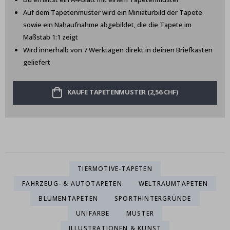
Auf dem Tapetenmuster wird ein Miniaturbild der Tapete
sowie ein Nahaufnahme abgebildet, die die Tapete im
Maßstab 1:1 zeigt
Wird innerhalb von 7 Werktagen direkt in deinen Briefkasten
geliefert
KAUFE TAPETENMUSTER (2,56 CHF)
TIERMOTIVE-TAPETEN
FAHRZEUG- & AUTOTAPETEN
WELTRAUMTAPETEN
BLUMENTAPETEN
SPORTHINTERGRÜNDE
UNIFARBE
MUSTER
ILLUSTRATIONEN & KUNST