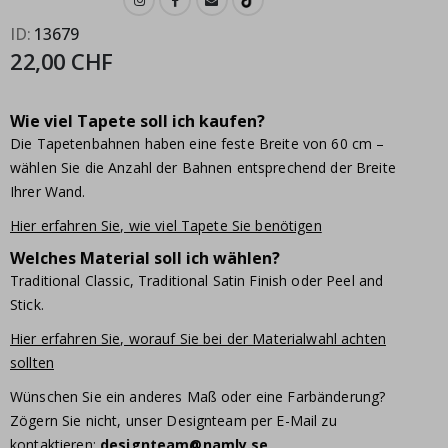
ID
13679
22,00 CHF
Wie viel Tapete soll ich kaufen?
Die Tapetenbahnen haben eine feste Breite von 60 cm –
wählen Sie die Anzahl der Bahnen entsprechend der Breite
Ihrer Wand.
Hier erfahren Sie, wie viel Tapete Sie benötigen
Welches Material soll ich wählen?
Traditional Classic, Traditional Satin Finish oder Peel and
Stick.
Hier erfahren Sie, worauf Sie bei der Materialwahl achten
sollten
Wünschen Sie ein anderes Maß oder eine Farbänderung?
Zögern Sie nicht, unser Designteam per E-Mail zu
kontaktieren:
designteam@namly.se