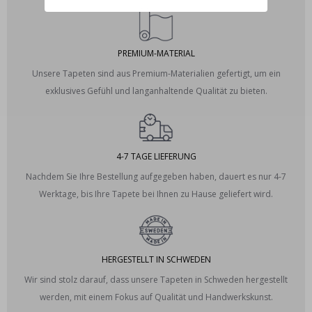
PREMIUM-MATERIAL
Unsere Tapeten sind aus Premium-Materialien gefertigt, um ein
exklusives Gefühl und langanhaltende Qualität zu bieten.
4-7 TAGE LIEFERUNG
Nachdem Sie Ihre Bestellung aufgegeben haben, dauert es nur 4-7
Werktage, bis Ihre Tapete bei Ihnen zu Hause geliefert wird.
HERGESTELLT IN SCHWEDEN
Wir sind stolz darauf, dass unsere Tapeten in Schweden hergestellt
werden, mit einem Fokus auf Qualität und Handwerkskunst.