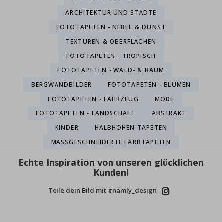
ARCHITEKTUR UND STÄDTE
FOTOTAPETEN - NEBEL & DUNST
TEXTUREN & OBERFLÄCHEN
FOTOTAPETEN - TROPISCH
FOTOTAPETEN - WALD- & BAUM
BERGWANDBILDER
FOTOTAPETEN - BLUMEN
FOTOTAPETEN - FAHRZEUG
MODE
FOTOTAPETEN - LANDSCHAFT
ABSTRAKT
KINDER
HALBHOHEN TAPETEN
MASSGESCHNEIDERTE FARBTAPETEN
Echte Inspiration von unseren glücklichen
Kunden!
Teile dein Bild mit #namly_design