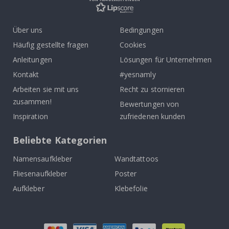
Über uns
Bedingungen
Häufig gestellte fragen
Cookies
Anleitungen
Lösungen für Unternehmen
Kontakt
#yesnamly
Arbeiten sie mit uns
Recht zu stornieren
zusammen!
Bewertungen von
Inspiration
zufriedenen kunden
Beliebte Kategorien
Namensaufkleber
Wandtattoos
Fliesenaufkleber
Poster
Aufkleber
Klebefolie