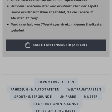
Auf dem Tapetenmuster wird ein Miniaturbild der Tapete
sowie ein Nahaufnahme abgebildet, die die Tapete im
Maßstab 1:1 zeigt
Wird innerhalb von 7 Werktagen direkt in deinen Briefkasten
geliefert
KAUFE TAPETENMUSTER (2,56 CHF)
TIERMOTIVE-TAPETEN
FAHRZEUG- & AUTOTAPETEN
WELTRAUMTAPETEN
SPORTHINTERGRÜNDE
UNIFARBE
MUSTER
ILLUSTRATIONEN & KUNST
FOTOTAPETEN – KARTE