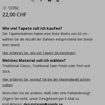
ID
13702
22,00 CHF
Wie viel Tapete soll ich kaufen?
Die Tapetenbahnen haben eine feste Breite von 60 cm –
wählen Sie die Anzahl der Bahnen entsprechend der Breite
Ihrer Wand.
Hier erfahren Sie, wie viel Tapete Sie benötigen
Welches Material soll ich wählen?
Traditional Classic, Traditional Satin Finish oder Peel and
Stick.
Hier erfahren Sie, worauf Sie bei der Materialwahl achten
sollten
Wünschen Sie ein anderes Maß oder eine Farbänderung?
Zögern Sie nicht, unser Designteam per E-Mail zu
kontaktieren:
designteam@namly.se