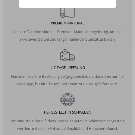
PREMIUM-MATERIAL
Unsere Tapeten sind aus Premium-Materialien gefertigt, um ein
exklusives Gefühl und langanhaltende Qualität zu bieten.
4-7 TAGE LIEFERUNG
Nachdem Sie Ihre Bestellung aufgegeben haben, dauert es nur 4-7
Werktage, bis Ihre Tapete bei Ihnen zu Hause geliefert wird.
HERGESTELLT IN SCHWEDEN
Wir sind stolz darauf, dass unsere Tapeten in Schweden hergestellt
werden, mit einem Fokus auf Qualität und Handwerkskunst.