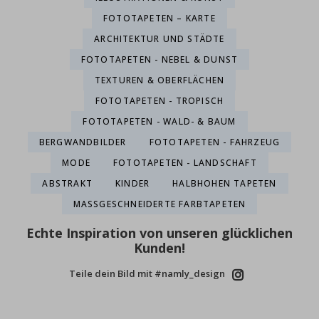
FOTOTAPETEN – KARTE
ARCHITEKTUR UND STÄDTE
FOTOTAPETEN - NEBEL & DUNST
TEXTUREN & OBERFLÄCHEN
FOTOTAPETEN - TROPISCH
FOTOTAPETEN - WALD- & BAUM
BERGWANDBILDER
FOTOTAPETEN - FAHRZEUG
MODE
FOTOTAPETEN - LANDSCHAFT
ABSTRAKT
KINDER
HALBHOHEN TAPETEN
MASSGESCHNEIDERTE FARBTAPETEN
Echte Inspiration von unseren glücklichen
Kunden!
Teile dein Bild mit #namly_design