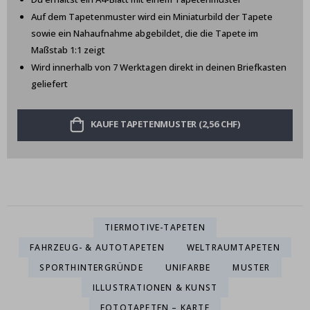
Auf dem Tapetenmuster wird ein Miniaturbild der Tapete
sowie ein Nahaufnahme abgebildet, die die Tapete im
Maßstab 1:1 zeigt
Wird innerhalb von 7 Werktagen direkt in deinen Briefkasten
geliefert
KAUFE TAPETENMUSTER (2,56 CHF)
TIERMOTIVE-TAPETEN
FAHRZEUG- & AUTOTAPETEN
WELTRAUMTAPETEN
SPORTHINTERGRÜNDE
UNIFARBE
MUSTER
ILLUSTRATIONEN & KUNST
FOTOTAPETEN – KARTE