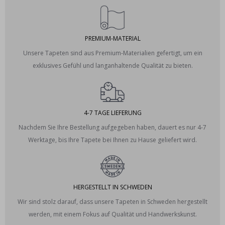
PREMIUM-MATERIAL
Unsere Tapeten sind aus Premium-Materialien gefertigt, um ein
exklusives Gefühl und langanhaltende Qualität zu bieten.
4-7 TAGE LIEFERUNG
Nachdem Sie Ihre Bestellung aufgegeben haben, dauert es nur 4-7
Werktage, bis Ihre Tapete bei Ihnen zu Hause geliefert wird.
HERGESTELLT IN SCHWEDEN
Wir sind stolz darauf, dass unsere Tapeten in Schweden hergestellt
werden, mit einem Fokus auf Qualität und Handwerkskunst.