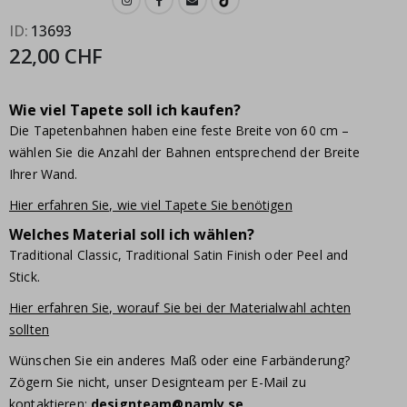
ID
13693
22,00 CHF
Wie viel Tapete soll ich kaufen?
Die Tapetenbahnen haben eine feste Breite von 60 cm –
wählen Sie die Anzahl der Bahnen entsprechend der Breite
Ihrer Wand.
Hier erfahren Sie, wie viel Tapete Sie benötigen
Welches Material soll ich wählen?
Traditional Classic, Traditional Satin Finish oder Peel and
Stick.
Hier erfahren Sie, worauf Sie bei der Materialwahl achten
sollten
Wünschen Sie ein anderes Maß oder eine Farbänderung?
Zögern Sie nicht, unser Designteam per E-Mail zu
kontaktieren:
designteam@namly.se