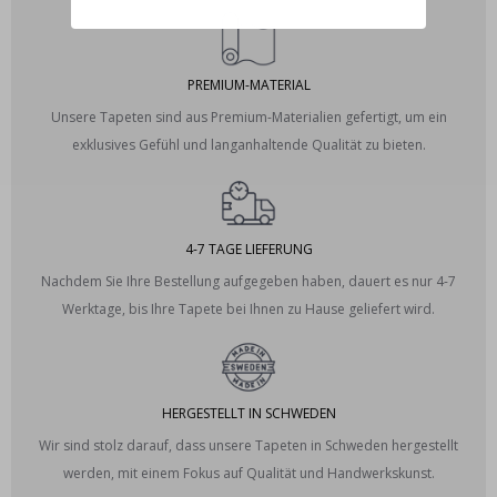
PREMIUM-MATERIAL
Unsere Tapeten sind aus Premium-Materialien gefertigt, um ein
exklusives Gefühl und langanhaltende Qualität zu bieten.
4-7 TAGE LIEFERUNG
Nachdem Sie Ihre Bestellung aufgegeben haben, dauert es nur 4-7
Werktage, bis Ihre Tapete bei Ihnen zu Hause geliefert wird.
HERGESTELLT IN SCHWEDEN
Wir sind stolz darauf, dass unsere Tapeten in Schweden hergestellt
werden, mit einem Fokus auf Qualität und Handwerkskunst.