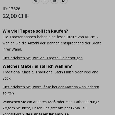
ID
13626
22,00 CHF
Wie viel Tapete soll ich kaufen?
Die Tapetenbahnen haben eine feste Breite von 60 cm –
wählen Sie die Anzahl der Bahnen entsprechend der Breite
Ihrer Wand.
Hier erfahren Sie, wie viel Tapete Sie benötigen
Welches Material soll ich wählen?
Traditional Classic, Traditional Satin Finish oder Peel and
Stick.
Hier erfahren Sie, worauf Sie bei der Materialwahl achten
sollten
Wünschen Sie ein anderes Maß oder eine Farbänderung?
Zögern Sie nicht, unser Designteam per E-Mail zu
kontaktieren:
designteam@namly.se