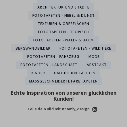
ARCHITEKTUR UND STÄDTE
FOTOTAPETEN - NEBEL & DUNST
TEXTUREN & OBERFLÄCHEN
FOTOTAPETEN - TROPISCH
FOTOTAPETEN - WALD- & BAUM
BERGWANDBILDER
FOTOTAPETEN - WILDTIERE
FOTOTAPETEN - FAHRZEUG
MODE
FOTOTAPETEN - LANDSCHAFT
ABSTRAKT
KINDER
HALBHOHEN TAPETEN
MASSGESCHNEIDERTE FARBTAPETEN
Echte Inspiration von unseren glücklichen
Kunden!
Teile dein Bild mit #namly_design