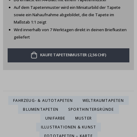
Auf dem Tapetenmuster wird ein Miniaturbild der Tapete
sowie ein Nahaufnahme abgebildet, die die Tapete im
Maßstab 1:1 zeigt
Wird innerhalb von 7 Werktagen direkt in deinen Briefkasten
geliefert
KAUFE TAPETENMUSTER (2,56 CHF)
FAHRZEUG- & AUTOTAPETEN
WELTRAUMTAPETEN
BLUMENTAPETEN
SPORTHINTERGRÜNDE
UNIFARBE
MUSTER
ILLUSTRATIONEN & KUNST
FOTOTAPETEN – KARTE