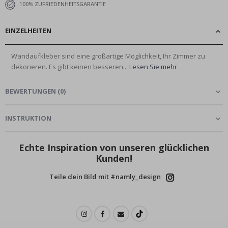
100% ZUFRIEDENHEITSGARANTIE
EINZELHEITEN
Wandaufkleber sind eine großartige Möglichkeit, Ihr Zimmer zu
dekorieren. Es gibt keinen besseren...
Lesen Sie mehr
BEWERTUNGEN
(
0
)
INSTRUKTION
Echte Inspiration von unseren glücklichen
Kunden!
Teile dein Bild mit #namly_design