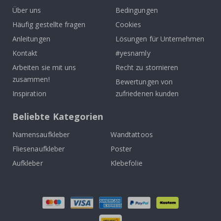
Über uns
Bedingungen
Häufig gestellte fragen
Cookies
Anleitungen
Lösungen für Unternehmen
Kontakt
#yesnamly
Arbeiten sie mit uns
Recht zu stornieren
zusammen!
Bewertungen von
Inspiration
zufriedenen kunden
Beliebte Kategorien
Namensaufkleber
Wandtattoos
Fliesenaufkleber
Poster
Aufkleber
Klebefolie