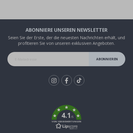
ABONNIERE UNSEREN NEWSLETTER
Seien Sie der Erste, der die neuesten Nachrichten erhält, und
profitieren Sie von unseren exklusiven Angeboten.
ABONNIEREN
Tik
To
k
4.1
/5
VON 1030 BEWERTUNGEN