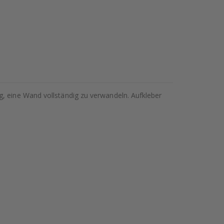
g, eine Wand vollständig zu verwandeln. Aufkleber