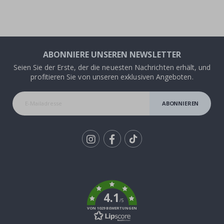
ABONNIERE UNSEREN NEWSLETTER
Seien Sie der Erste, der die neuesten Nachrichten erhält, und
profitieren Sie von unseren exklusiven Angeboten.
ABONNIEREN
Tik
To
k
4.1
/5
VON 1029 BEWERTUNGEN