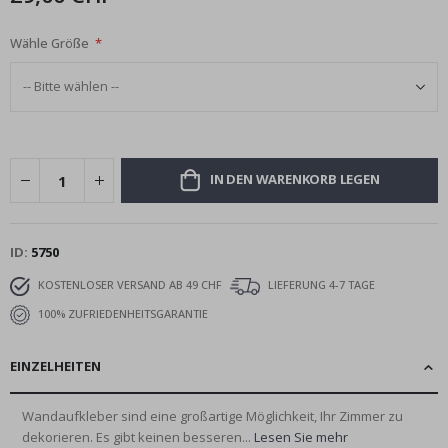
Wähle Größe
IN DEN WARENKORB LEGEN
ID
5750
KOSTENLOSER VERSAND AB 49 CHF
LIEFERUNG 4-7 TAGE
100% ZUFRIEDENHEITSGARANTIE
EINZELHEITEN
Wandaufkleber sind eine großartige Möglichkeit, Ihr Zimmer zu
dekorieren. Es gibt keinen besseren...
Lesen Sie mehr