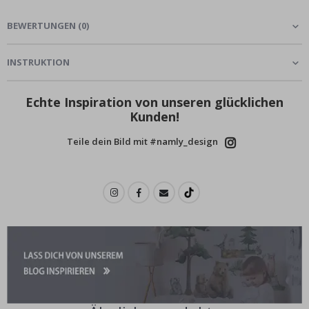
BEWERTUNGEN
(
0
)
INSTRUKTION
Echte Inspiration von unseren glücklichen
Kunden!
Teile dein Bild mit #namly_design