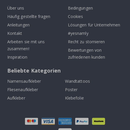
Über uns
Bedingungen
Häufig gestellte fragen
Cookies
Anleitungen
Lösungen für Unternehmen
Kontakt
#yesnamly
Arbeiten sie mit uns
Recht zu stornieren
zusammen!
Bewertungen von
Inspiration
zufriedenen kunden
Beliebte Kategorien
Namensaufkleber
Wandtattoos
Fliesenaufkleber
Poster
Aufkleber
Klebefolie