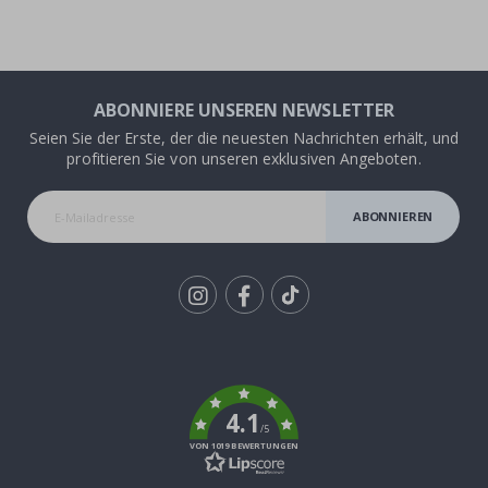
ABONNIERE UNSEREN NEWSLETTER
Seien Sie der Erste, der die neuesten Nachrichten erhält, und
profitieren Sie von unseren exklusiven Angeboten.
ABONNIEREN
Tik
To
k
4.1
/5
VON 1019 BEWERTUNGEN