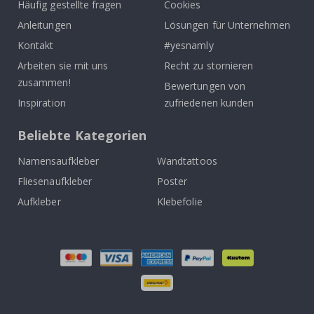
Häufig gestellte fragen
Cookies
Anleitungen
Lösungen für Unternehmen
Kontakt
#yesnamly
Arbeiten sie mit uns
Recht zu stornieren
zusammen!
Bewertungen von
Inspiration
zufriedenen kunden
Beliebte Kategorien
Namensaufkleber
Wandtattoos
Fliesenaufkleber
Poster
Aufkleber
Klebefolie