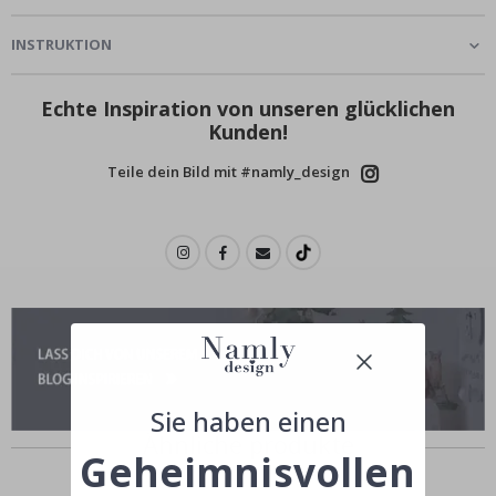
INSTRUKTION
Echte Inspiration von unseren glücklichen
Kunden!
Teile dein Bild mit #namly_design
Sie haben einen
Ähnliche produkte
Geheimnisvollen