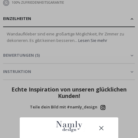
100% ZUFRIEDENHEITSGARANTIE
EINZELHEITEN
Wandaufkleber sind eine großartige Möglichkeit, Ihr Zimmer zu
dekorieren. Es gibt keinen besseren...
Lesen Sie mehr
BEWERTUNGEN
(
5
)
INSTRUKTION
Echte Inspiration von unseren glücklichen
Kunden!
Teile dein Bild mit #namly_design