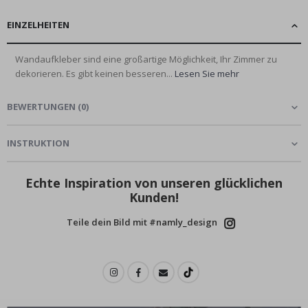
EINZELHEITEN
Wandaufkleber sind eine großartige Möglichkeit, Ihr Zimmer zu
dekorieren. Es gibt keinen besseren...
Lesen Sie mehr
BEWERTUNGEN
(
0
)
INSTRUKTION
Echte Inspiration von unseren glücklichen
Kunden!
Teile dein Bild mit #namly_design