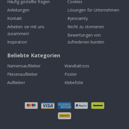
Häufig gestellte fragen
Cookies
Anleitungen
Lösungen für Unternehmen
Kontakt
#yesnamly
Arbeiten sie mit uns
Recht zu stornieren
zusammen!
Bewertungen von
Inspiration
zufriedenen kunden
Beliebte Kategorien
Namensaufkleber
Wandtattoos
Fliesenaufkleber
Poster
Aufkleber
Klebefolie