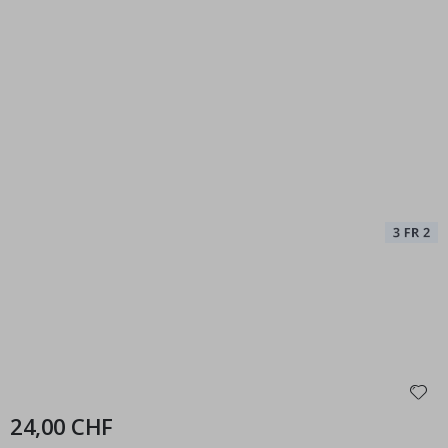
24,00 CHF