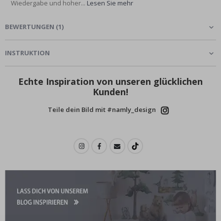
Wiedergabe und hoher...
Lesen Sie mehr
BEWERTUNGEN
(
1
)
INSTRUKTION
Echte Inspiration von unseren glücklichen
Kunden!
Teile dein Bild mit #namly_design