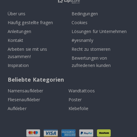
Über uns
Bedingungen
Häufig gestellte fragen
Cookies
Anleitungen
Lösungen für Unternehmen
Kontakt
#yesnamly
Arbeiten sie mit uns
Recht zu stornieren
zusammen!
Bewertungen von
Inspiration
zufriedenen kunden
Beliebte Kategorien
Namensaufkleber
Wandtattoos
Fliesenaufkleber
Poster
Aufkleber
Klebefolie