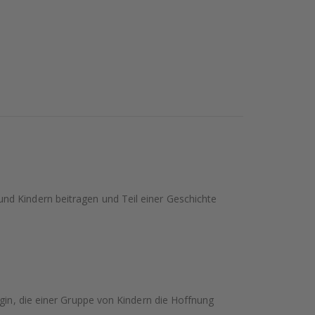
nd Kindern beitragen und Teil einer Geschichte
ogin, die einer Gruppe von Kindern die Hoffnung