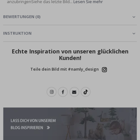
anzubringenSiehe das letzte Bild...
Lesen Sie mehr
BEWERTUNGEN
(
0
)
INSTRUKTION
Echte Inspiration von unseren glücklichen
Kunden!
Teile dein Bild mit #namly_design