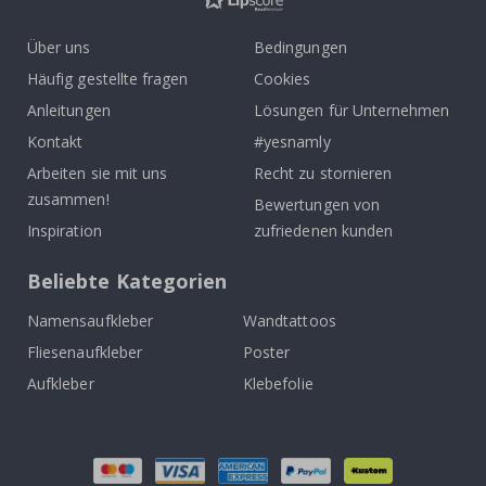
Über uns
Bedingungen
Häufig gestellte fragen
Cookies
Anleitungen
Lösungen für Unternehmen
Kontakt
#yesnamly
Arbeiten sie mit uns
Recht zu stornieren
zusammen!
Bewertungen von
Inspiration
zufriedenen kunden
Beliebte Kategorien
Namensaufkleber
Wandtattoos
Fliesenaufkleber
Poster
Aufkleber
Klebefolie