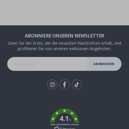
ABONNIERE UNSEREN NEWSLETTER
Seien Sie der Erste, der die neuesten Nachrichten erhält, und
profitieren Sie von unseren exklusiven Angeboten.
ABONNIEREN
Tik
To
k
4.1
/5
VON 1042 BEWERTUNGEN