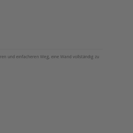
eren und einfacheren Weg, eine Wand vollständig zu