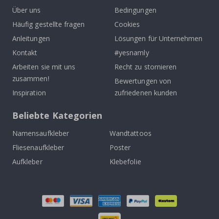
Über uns
Bedingungen
Häufig gestellte fragen
Cookies
Anleitungen
Lösungen für Unternehmen
Kontakt
#yesnamly
Arbeiten sie mit uns
Recht zu stornieren
zusammen!
Bewertungen von
Inspiration
zufriedenen kunden
Beliebte Kategorien
Namensaufkleber
Wandtattoos
Fliesenaufkleber
Poster
Aufkleber
Klebefolie