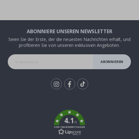
ABONNIERE UNSEREN NEWSLETTER
Seien Sie der Erste, der die neuesten Nachrichten erhält, und
profitieren Sie von unseren exklusiven Angeboten.
ABONNIEREN
Tik
To
k
4.1
/5
VON 1034 BEWERTUNGEN