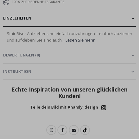
100% ZUFRIEDENHEITSGARANTIE
EINZELHEITEN
Stair Riser Aufkleber sind einfach anzubringen – einfach abziehen
und aufkleben! Sie sind auch...
Lesen Sie mehr
BEWERTUNGEN
(
0
)
INSTRUKTION
Echte Inspiration von unseren glücklichen
Kunden!
Teile dein Bild mit #namly_design