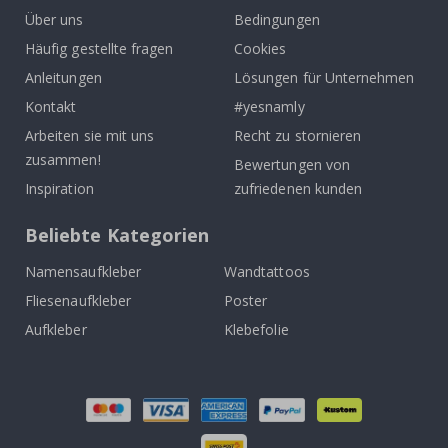
Über uns
Bedingungen
Häufig gestellte fragen
Cookies
Anleitungen
Lösungen für Unternehmen
Kontakt
#yesnamly
Arbeiten sie mit uns
Recht zu stornieren
zusammen!
Bewertungen von
Inspiration
zufriedenen kunden
Beliebte Kategorien
Namensaufkleber
Wandtattoos
Fliesenaufkleber
Poster
Aufkleber
Klebefolie