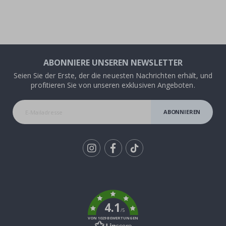
ABONNIERE UNSEREN NEWSLETTER
Seien Sie der Erste, der die neuesten Nachrichten erhält, und
profitieren Sie von unseren exklusiven Angeboten.
ABONNIEREN
Tik
To
k
4.1
/5
VON 1029 BEWERTUNGEN