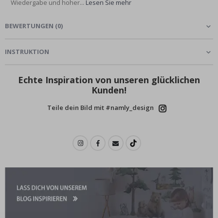
Wiedergabe und hoher...
Lesen Sie mehr
BEWERTUNGEN
(
0
)
INSTRUKTION
Echte Inspiration von unseren glücklichen
Kunden!
Teile dein Bild mit #namly_design