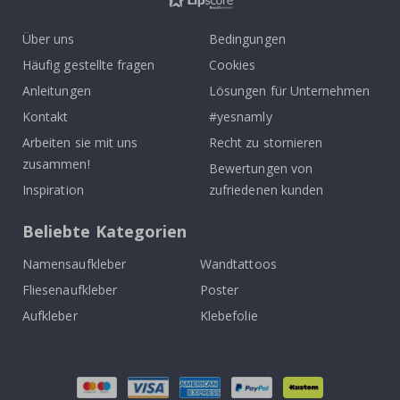
Über uns
Bedingungen
Häufig gestellte fragen
Cookies
Anleitungen
Lösungen für Unternehmen
Kontakt
#yesnamly
Arbeiten sie mit uns
Recht zu stornieren
zusammen!
Bewertungen von
Inspiration
zufriedenen kunden
Beliebte Kategorien
Namensaufkleber
Wandtattoos
Fliesenaufkleber
Poster
Aufkleber
Klebefolie