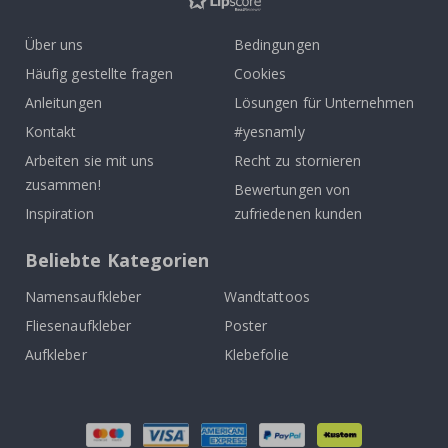
Über uns
Bedingungen
Häufig gestellte fragen
Cookies
Anleitungen
Lösungen für Unternehmen
Kontakt
#yesnamly
Arbeiten sie mit uns
Recht zu stornieren
zusammen!
Bewertungen von
Inspiration
zufriedenen kunden
Beliebte Kategorien
Namensaufkleber
Wandtattoos
Fliesenaufkleber
Poster
Aufkleber
Klebefolie