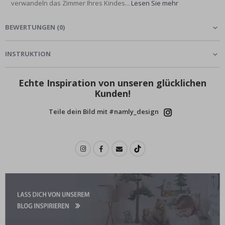
verwandeln das Zimmer Ihres Kindes...
Lesen Sie mehr
BEWERTUNGEN
(
0
)
INSTRUKTION
Echte Inspiration von unseren glücklichen
Kunden!
Teile dein Bild mit #namly_design