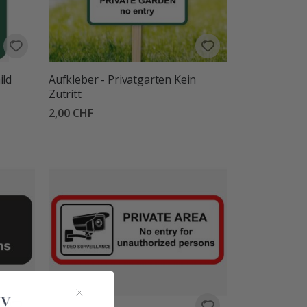
ild
Aufkleber - Privatgarten Kein
Zutritt
2,00 CHF