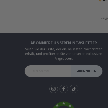
Zeig
ABONNIERE UNSEREN NEWSLETTER
Seien Sie der Erste, der die neuesten Nachrichten
erhält, und profitieren Sie von unseren exklusiven
Angeboten.
ABONNIEREN
Tik
To
k