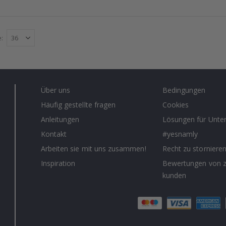
e
Über uns
Bedingungen
Häufig gestellte fragen
Cookies
Anleitungen
Lösungen für Unt
Kontakt
#yesnamly
Arbeiten sie mit uns zusammen!
Recht zu storniere
Inspiration
Bewertungen von z
kunden