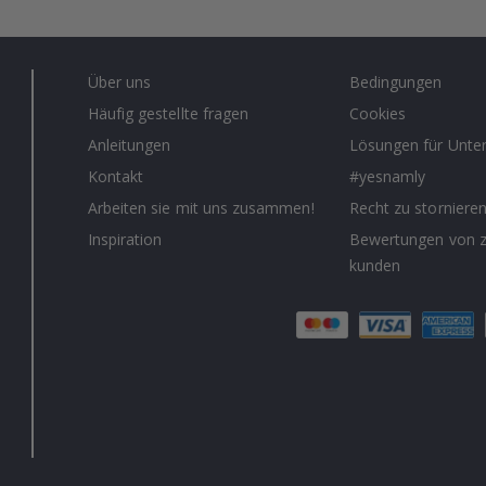
Über uns
Bedingungen
Häufig gestellte fragen
Cookies
Anleitungen
Lösungen für Unt
Kontakt
#yesnamly
Arbeiten sie mit uns zusammen!
Recht zu storniere
Inspiration
Bewertungen von z
kunden