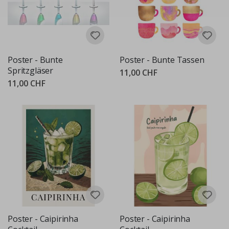
Poster - Bunte
Poster - Bunte Tassen
Spritzgläser
11,00 CHF
11,00 CHF
Poster - Caipirinha
Poster - Caipirinha