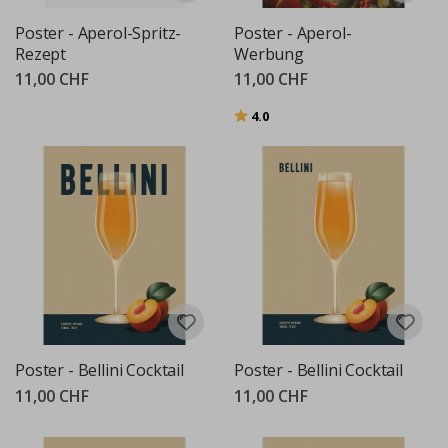
Poster - Aperol-Spritz-
Poster - Aperol-
Rezept
Werbung
11,00 CHF
11,00 CHF
Bewertung:
von 5 Sternen
4.0
Poster - Bellini Cocktail
Poster - Bellini Cocktail
11,00 CHF
11,00 CHF