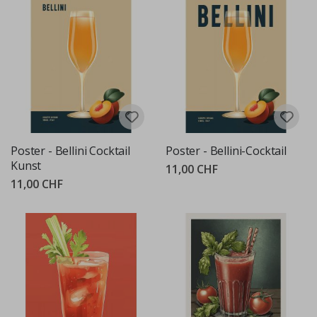
Poster - Bellini Cocktail
Poster - Bellini-Cocktail
Kunst
11,00 CHF
11,00 CHF