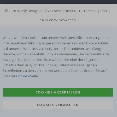
© 2026 Namly Design AB | VAT se559216909701 | Terminalgatan 9,
23261 Arlöv, Schweden
Wir verwenden Cookies, um unsere Websites effizienter zu gestalten,
Ihre Benutzererfahrung zu personalisieren und den Datenverkehr
auf unseren Websites zu analysieren. Drittanbieter, wie Google-
Dienste, können ebenfalls Cookies verwenden, um personalisierte
Anzeigen bereitzustellen. Bitte wählen Sie eine der folgenden
Schaltflächen aus, um Ihre Cookie-Präferenzen anzugeben.
Einzelheiten zu den von uns verwendeten Cookies finden Sie auf
unserer
Cookies
-Seite.
COOKIES AKZEPTIEREN
COOKIES VERWALTEN