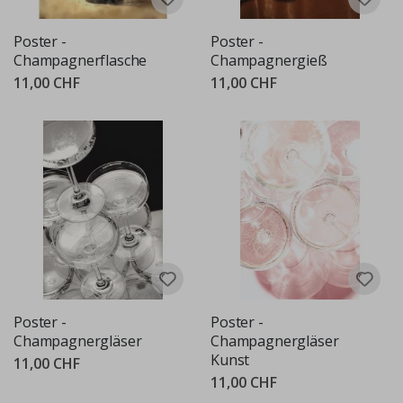
Poster -
Poster -
Champagnerflasche
Champagnergieß
11,00 CHF
11,00 CHF
Poster -
Poster -
Champagnergläser
Champagnergläser
Kunst
11,00 CHF
11,00 CHF