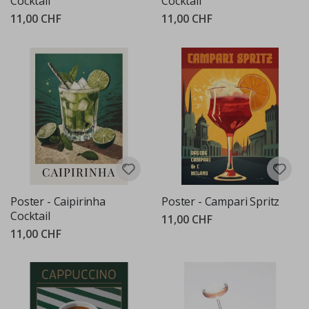
Cocktail
Cocktail
11,00 CHF
11,00 CHF
Poster - Caipirinha
Poster - Campari Spritz
Cocktail
11,00 CHF
11,00 CHF