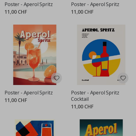
Poster - Aperol Spritz
Poster - Aperol Spritz
11,00 CHF
11,00 CHF
Poster - Aperol Spritz
Poster - Aperol Spritz
Cocktail
11,00 CHF
11,00 CHF