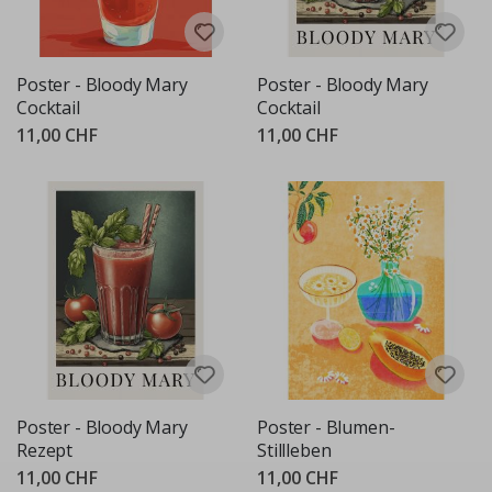
Poster - Bloody Mary
Poster - Bloody Mary
Cocktail
Cocktail
11,00 CHF
11,00 CHF
Poster - Bloody Mary
Poster - Blumen-
Rezept
Stillleben
11,00 CHF
11,00 CHF