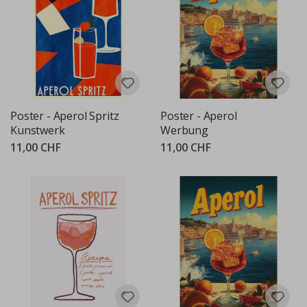
Poster - Aperol Spritz
Poster - Aperol
Kunstwerk
Werbung
11,00 CHF
11,00 CHF