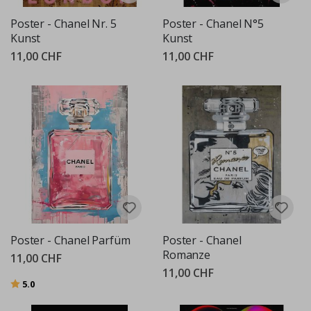
Poster - Chanel Nr. 5
Poster - Chanel N°5
Kunst
Kunst
11,00 CHF
11,00 CHF
Poster - Chanel Parfüm
Poster - Chanel
Romanze
11,00 CHF
11,00 CHF
Bewertung:
von 5 Sternen
5.0