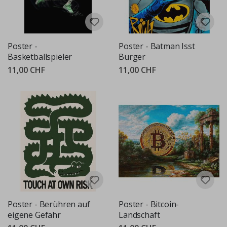
Poster -
Poster - Batman Isst
Basketballspieler
Burger
11,00 CHF
11,00 CHF
Poster - Berühren auf
Poster - Bitcoin-
eigene Gefahr
Landschaft