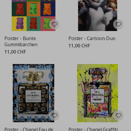
Poster - Bunte
Poster - Cartoon-Duo
Gummibärchen
11,00 CHF
11,00 CHF
Poster - Chanel Eau de
Poster - Chanel Graffiti