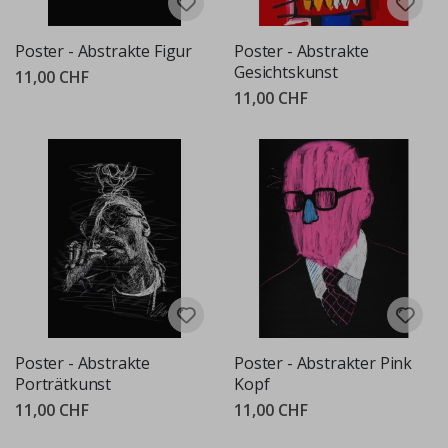
Poster - Abstrakte Figur
Poster - Abstrakte
Gesichtskunst
11,00 CHF
11,00 CHF
Poster - Abstrakte
Poster - Abstrakter Pink
Porträtkunst
Kopf
11,00 CHF
11,00 CHF