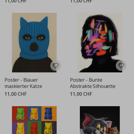
11,00 CHF
11,00 CHF
Poster - Blauer
Poster - Bunte
maskierter Katze
Abstrakte Silhouette
11,00 CHF
11,00 CHF