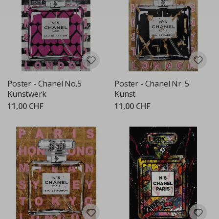
Poster - Chanel No.5
Poster - Chanel Nr. 5
Kunstwerk
Kunst
11,00 CHF
11,00 CHF