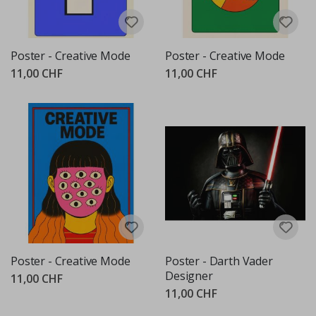
Poster - Creative Mode
Poster - Creative Mode
11,00 CHF
11,00 CHF
Poster - Creative Mode
Poster - Darth Vader
Designer
11,00 CHF
11,00 CHF