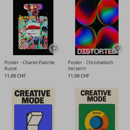
Poster - Chanel-Flasche
Poster - Chromatisch
Kunst
Verzerrt
11,00 CHF
11,00 CHF