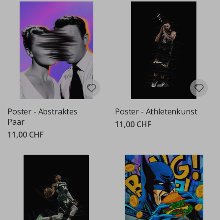
Poster - Abstraktes
Poster - Athletenkunst
Paar
11,00 CHF
11,00 CHF