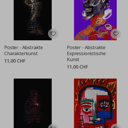
Poster - Abstrakte
Poster - Abstrakte
Charakterkunst
Expressionistische
Kunst
11,00 CHF
11,00 CHF