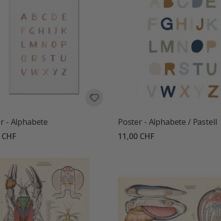
r - Alphabete
Poster - Alphabete / Pastell
0 CHF
11,00 CHF