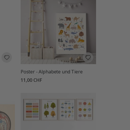
Poster - Alphabete und Tiere
11,00 CHF