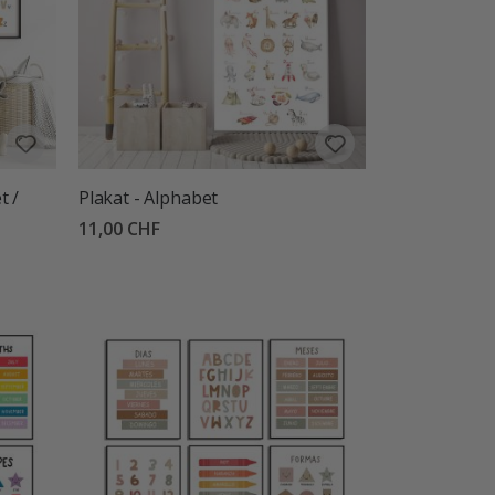
t /
Plakat - Alphabet
11,00 CHF