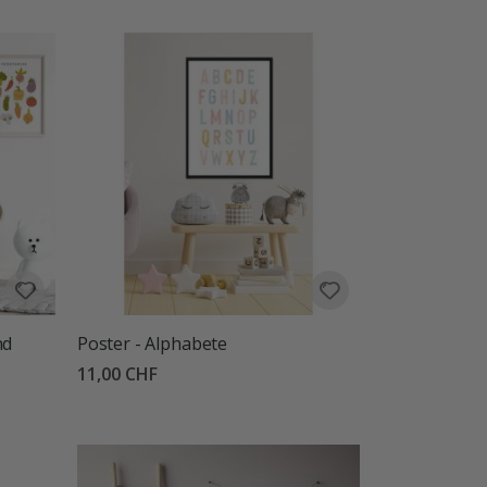
nd
Poster - Alphabete
11,00 CHF