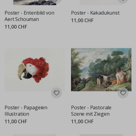
Poster - Entenbild von
Poster - Kakadukunst
Aert Schouman
11,00 CHF
11,00 CHF
Poster - Papageien
Poster - Pastorale
Illustration
Szene mit Ziegen
11,00 CHF
11,00 CHF