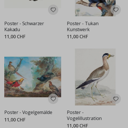
Poster - Schwarzer
Poster - Tukan
Kakadu
Kunstwerk
11,00 CHF
11,00 CHF
Poster - Vogelgemälde
Poster -
Vogelillustration
11,00 CHF
11,00 CHF