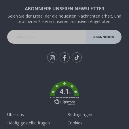
ABONNIERE UNSEREN NEWSLETTER
Seien Sie der Erste, der die neuesten Nachrichten erhält, und
profitieren Sie von unseren exklusiven Angeboten.
ABONNIEREN
Tik
To
k
4.1
/5
VON 1030 BEWERTUNGEN
Über uns
Bedingungen
Häufig gestellte fragen
Cookies