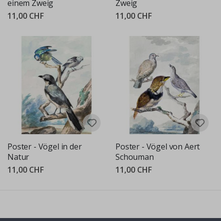
einem Zweig
Zweig
11,00 CHF
11,00 CHF
Poster - Vögel in der
Poster - Vögel von Aert
Natur
Schouman
11,00 CHF
11,00 CHF