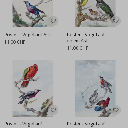
Poster - Vögel auf Ast
Poster - Vögel auf
einem Ast
11,00 CHF
11,00 CHF
Poster - Vögel auf
Poster - Vögel auf