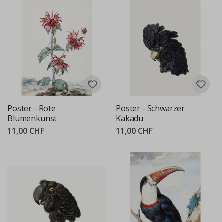
Poster - Rote
Poster - Schwarzer
Blumenkunst
Kakadu
11,00 CHF
11,00 CHF