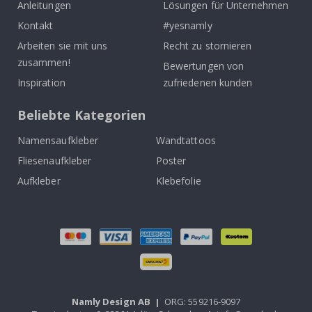
Anleitungen
Lösungen für Unternehmen
Kontakt
#yesnamly
Arbeiten sie mit uns
Recht zu stornieren
zusammen!
Bewertungen von
Inspiration
zufriedenen kunden
Beliebte Kategorien
Namensaufkleber
Wandtattoos
Fliesenaufkleber
Poster
Aufkleber
Klebefolie
Namly Design AB
|
ORG: 559216-9097