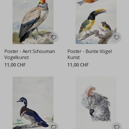
Poster - Aert Schouman
Poster - Bunte Vögel
Vogelkunst
Kunst
11,00 CHF
11,00 CHF