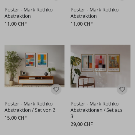
Poster - Mark Rothko
Poster - Mark Rothko
Abstraktion
Abstraktion
11,00 CHF
11,00 CHF
Poster - Mark Rothko
Poster - Mark Rothko
Abstraktion / Set von 2
Abstraktionen / Set aus
3
15,00 CHF
29,00 CHF