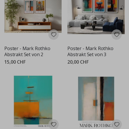
Poster - Mark Rothko
Poster - Mark Rothko
Abstrakt Set von 2
Abstrakt Set von 3
15,00 CHF
20,00 CHF