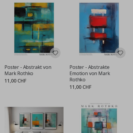
Poster - Abstrakt von
Poster - Abstrakte
Mark Rothko
Emotion von Mark
Rothko
11,00 CHF
11,00 CHF