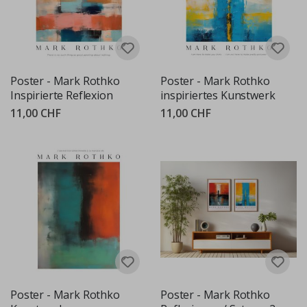
Poster - Mark Rothko
Poster - Mark Rothko
Inspirierte Reflexion
inspiriertes Kunstwerk
11,00 CHF
11,00 CHF
Poster - Mark Rothko
Poster - Mark Rothko