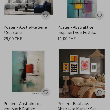
Poster - Abstrakte Serie
Poster - Abstraktion
/ Set von 3
Inspiriert von Rothko
29,00 CHF
11,00 CHF
Poster - Abstraktion
Poster - Bauhaus
von Mark Rothko
Abstrakte Kunst / Set