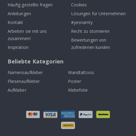
Häufig gestellte fragen
Cookies
Anleitungen
Lösungen für Unternehmen
Kontakt
#yesnamly
Arbeiten sie mit uns
Recht zu stornieren
zusammen!
Bewertungen von
Inspiration
zufriedenen kunden
Beliebte Kategorien
Namensaufkleber
Wandtattoos
Fliesenaufkleber
Poster
Aufkleber
Klebefolie