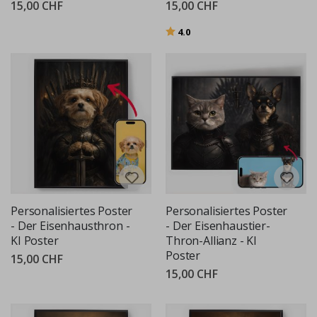
15,00 CHF
15,00 CHF
Bewertung:
von 5 Sternen
4.0
Personalisiertes Poster
Personalisiertes Poster
- Der Eisenhausthron -
- Der Eisenhaustier-
KI Poster
Thron-Allianz - KI
Poster
15,00 CHF
15,00 CHF