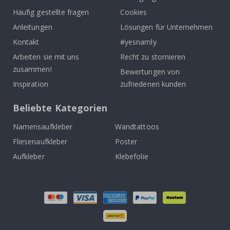
Häufig gestellte fragen
Cookies
Anleitungen
Lösungen für Unternehmen
Kontakt
#yesnamly
Arbeiten sie mit uns
Recht zu stornieren
zusammen!
Bewertungen von
Inspiration
zufriedenen kunden
Beliebte Kategorien
Namensaufkleber
Wandtattoos
Fliesenaufkleber
Poster
Aufkleber
Klebefolie