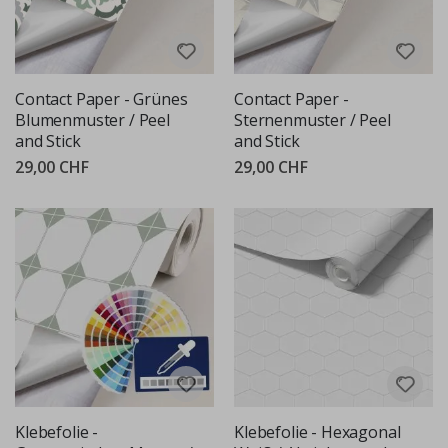
Contact Paper - Grünes
Contact Paper -
Blumenmuster / Peel
Sternenmuster / Peel
and Stick
and Stick
29,00 CHF
29,00 CHF
Klebefolie -
Klebefolie - Hexagonal