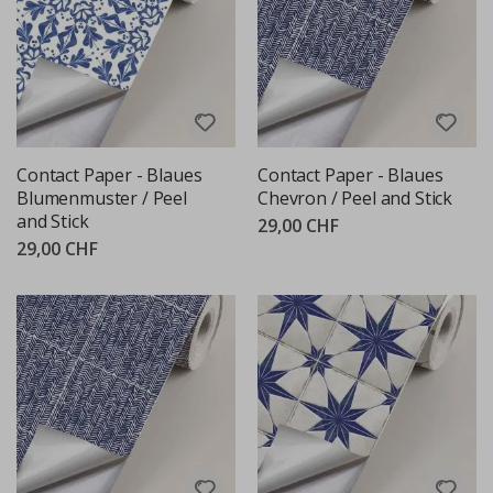
Contact Paper - Blaues
Contact Paper - Blaues
Blumenmuster / Peel
Chevron / Peel and Stick
and Stick
29,00 CHF
29,00 CHF