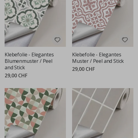
Klebefolie - Elegantes
Klebefolie - Elegantes
Blumenmuster / Peel
Muster / Peel and Stick
and Stick
29,00 CHF
29,00 CHF