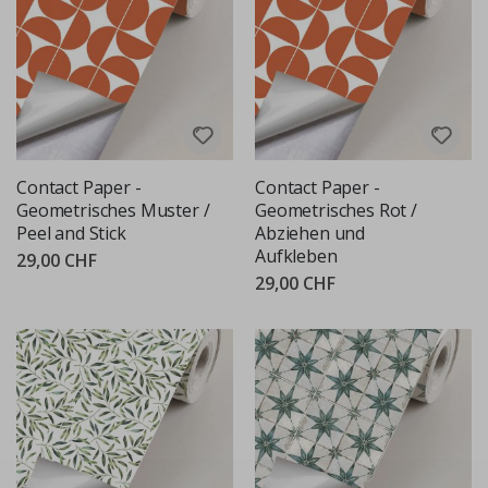
Contact Paper -
Contact Paper -
Geometrisches Muster /
Geometrisches Rot /
Peel and Stick
Abziehen und
Aufkleben
29,00 CHF
29,00 CHF