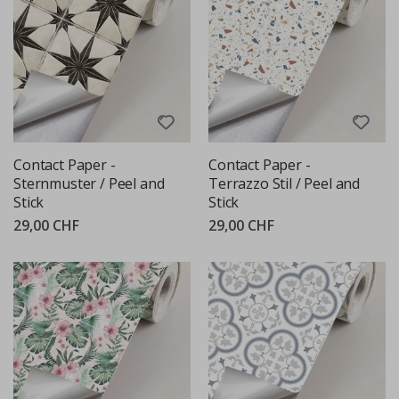
Contact Paper -
Contact Paper -
Sternmuster / Peel and
Terrazzo Stil / Peel and
Stick
Stick
29,00 CHF
29,00 CHF