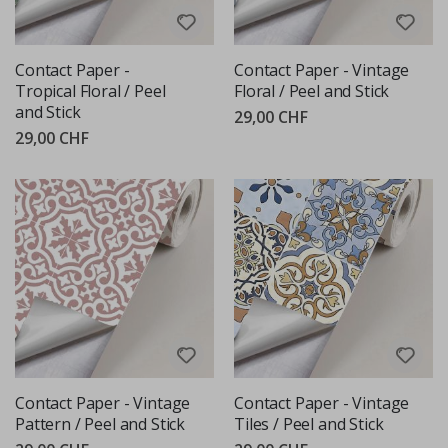
Contact Paper -
Contact Paper - Vintage
Tropical Floral / Peel
Floral / Peel and Stick
and Stick
29,00 CHF
29,00 CHF
Contact Paper - Vintage
Contact Paper - Vintage
Pattern / Peel and Stick
Tiles / Peel and Stick