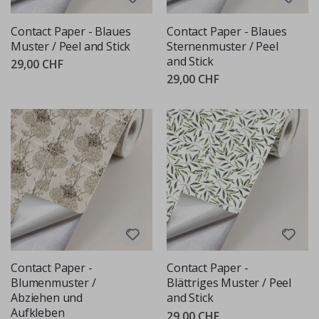
Contact Paper - Blaues
Contact Paper - Blaues
Muster / Peel and Stick
Sternenmuster / Peel
and Stick
29,00 CHF
29,00 CHF
Contact Paper -
Contact Paper -
Blumenmuster /
Blättriges Muster / Peel
Abziehen und
and Stick
Aufkleben
29,00 CHF