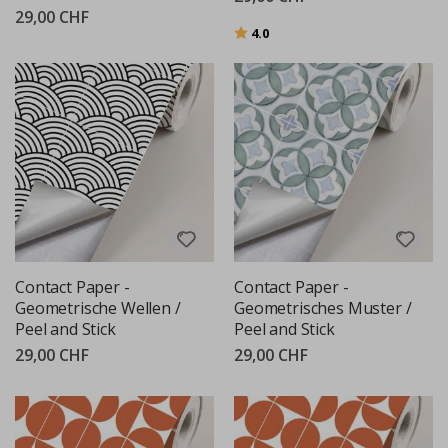
29,00 CHF
Bewertung:
von 5 Sternen
4.0
Contact Paper -
Contact Paper -
Geometrische Wellen /
Geometrisches Muster /
Peel and Stick
Peel and Stick
29,00 CHF
29,00 CHF