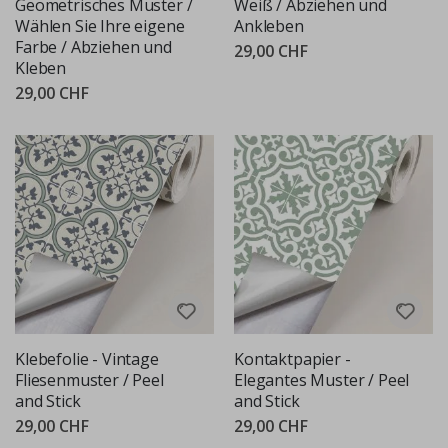
Geometrisches Muster /
Weiß / Abziehen und
Wählen Sie Ihre eigene
Ankleben
Farbe / Abziehen und
29,00 CHF
Kleben
29,00 CHF
Klebefolie - Vintage
Kontaktpapier -
Fliesenmuster / Peel
Elegantes Muster / Peel
and Stick
and Stick
29,00 CHF
29,00 CHF