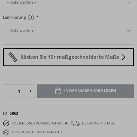
Laminierung
Klicken Sie für maßgeschneiderte Maße
IN DEN WARENKORB LEGEN
ID
5863
KOSTENLOSER VERSAND AB 49 CHF
LIEFERUNG 4-7 TAGE
100% ZUFRIEDENHEITSGARANTIE