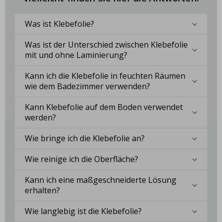
Was ist Klebefolie?
Was ist der Unterschied zwischen Klebefolie
mit und ohne Laminierung?
Kann ich die Klebefolie in feuchten Räumen
wie dem Badezimmer verwenden?
Kann Klebefolie auf dem Boden verwendet
werden?
Wie bringe ich die Klebefolie an?
Wie reinige ich die Oberfläche?
Kann ich eine maßgeschneiderte Lösung
erhalten?
Wie langlebig ist die Klebefolie?