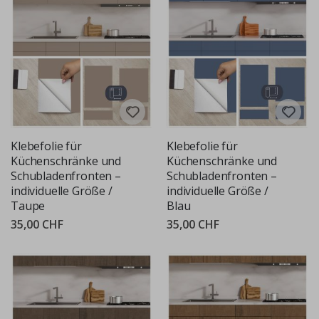
Klebefolie für
Klebefolie für
Küchenschränke und
Küchenschränke und
Schubladenfronten –
Schubladenfronten –
individuelle Größe /
individuelle Größe /
Taupe
Blau
35,00 CHF
35,00 CHF