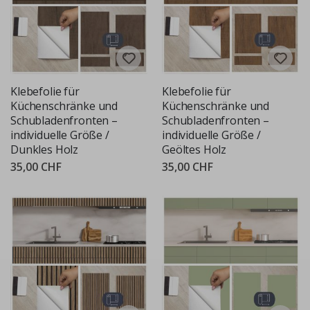
Klebefolie für
Klebefolie für
Küchenschränke und
Küchenschränke und
Schubladenfronten –
Schubladenfronten –
individuelle Größe /
individuelle Größe /
Dunkles Holz
Geöltes Holz
35,00 CHF
35,00 CHF