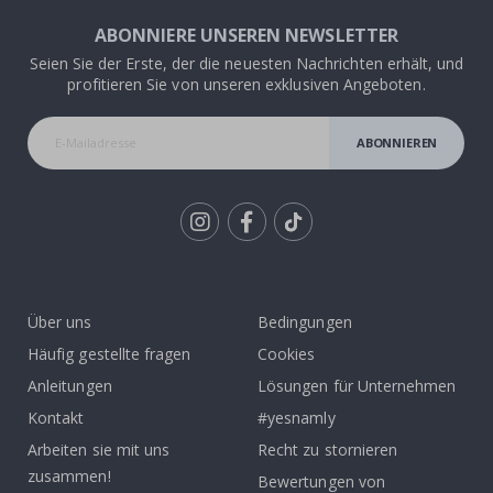
ABONNIERE UNSEREN NEWSLETTER
Seien Sie der Erste, der die neuesten Nachrichten erhält, und
profitieren Sie von unseren exklusiven Angeboten.
ABONNIEREN
Tik
To
k
Über uns
Bedingungen
Häufig gestellte fragen
Cookies
Anleitungen
Lösungen für Unternehmen
Kontakt
#yesnamly
Arbeiten sie mit uns
Recht zu stornieren
zusammen!
Bewertungen von