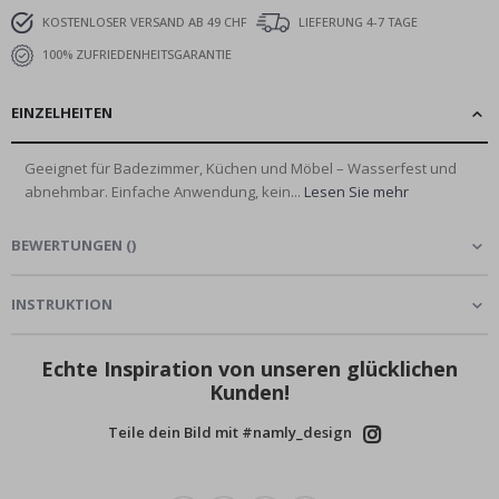
KOSTENLOSER VERSAND AB 49 CHF
LIEFERUNG 4-7 TAGE
100% ZUFRIEDENHEITSGARANTIE
EINZELHEITEN
Geeignet für Badezimmer, Küchen und Möbel – Wasserfest und
abnehmbar. Einfache Anwendung, kein...
Lesen Sie mehr
BEWERTUNGEN
(
)
INSTRUKTION
Echte Inspiration von unseren glücklichen
Kunden!
Teile dein Bild mit #namly_design