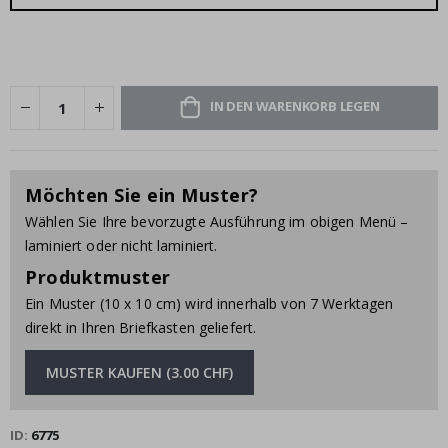
IN DEN WARENKORB LEGEN
Möchten Sie ein Muster?
Wählen Sie Ihre bevorzugte Ausführung im obigen Menü –
laminiert oder nicht laminiert.
Produktmuster
Ein Muster (10 x 10 cm) wird innerhalb von 7 Werktagen
direkt in Ihren Briefkasten geliefert.
MUSTER KAUFEN (3.00 CHF)
ID
6775