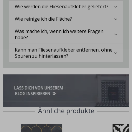
Wie werden die Fliesenaufkleber geliefert?
Wie reinige ich die Fläche?
Was mache ich, wenn ich weitere Fragen
habe?
Kann man Fliesenaufkleber entfernen, ohne
Spuren zu hinterlassen?
Ähnliche produkte