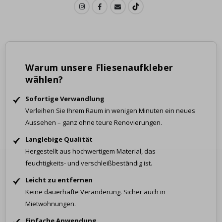
Warum unsere Fliesenaufkleber
wählen?
Sofortige Verwandlung
Verleihen Sie Ihrem Raum in wenigen Minuten ein neues
Aussehen – ganz ohne teure Renovierungen.
Langlebige Qualität
Hergestellt aus hochwertigem Material, das
feuchtigkeits- und verschleißbeständig ist.
Leicht zu entfernen
Keine dauerhafte Veränderung. Sicher auch in
Mietwohnungen.
Einfache Anwendung