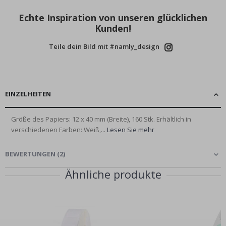
Echte Inspiration von unseren glücklichen
Kunden!
Teile dein Bild mit #namly_design
EINZELHEITEN
Größe des Papiers: 12 x 40 mm (Breite), 160 Stk. Erhältlich in
verschiedenen Farben: Weiß,...
Lesen Sie mehr
BEWERTUNGEN
(
2
)
Ähnliche produkte