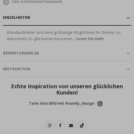
100% ZUFRIEDENHEITSGARANTIE
EINZELHEITEN
Wandaufkleber sind eine großartige Möglichkeit, Ihr Zimmer zu
dekorieren. Es gibt keinen besseren...
Lesen Sie mehr
BEWERTUNGEN
(
0
)
INSTRUKTION
Echte Inspiration von unseren glücklichen
Kunden!
Teile dein Bild mit #namly_design