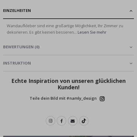
EINZELHEITEN
Wandaufkleber sind eine großartige Möglichkeit, Ihr Zimmer zu
dekorieren. Es gibt keinen besseren...
Lesen Sie mehr
BEWERTUNGEN
(
0
)
INSTRUKTION
Echte Inspiration von unseren glücklichen
Kunden!
Teile dein Bild mit #namly_design