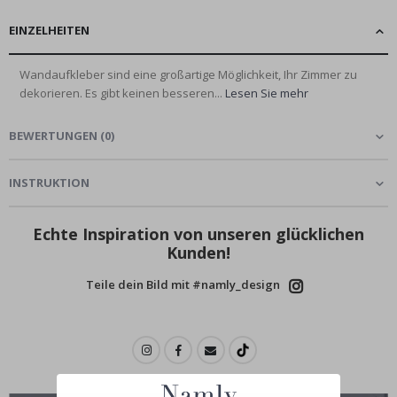
EINZELHEITEN
Wandaufkleber sind eine großartige Möglichkeit, Ihr Zimmer zu
dekorieren. Es gibt keinen besseren...
Lesen Sie mehr
BEWERTUNGEN
(
0
)
INSTRUKTION
Echte Inspiration von unseren glücklichen
Kunden!
Teile dein Bild mit #namly_design