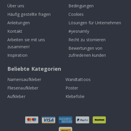
Über uns
Bedingungen
Häufig gestellte fragen
Cookies
Anleitungen
Lösungen für Unternehmen
Kontakt
#yesnamly
Arbeiten sie mit uns
Recht zu stornieren
zusammen!
Bewertungen von
Inspiration
zufriedenen kunden
Beliebte Kategorien
Namensaufkleber
Wandtattoos
Fliesenaufkleber
Poster
Aufkleber
Klebefolie